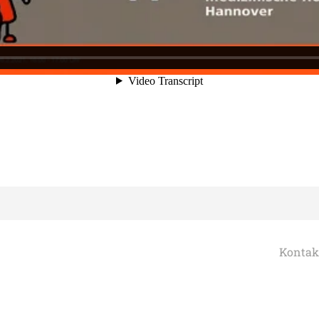
Kontak