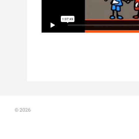
© 2026