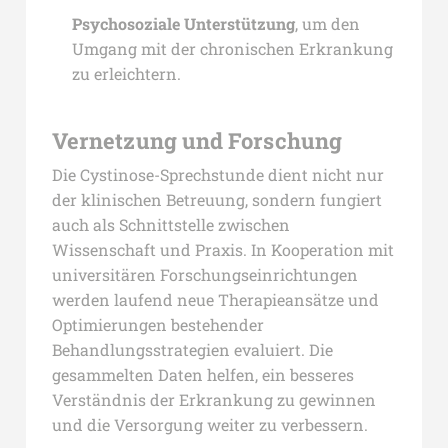
Psychosoziale Unterstützung
, um den
Umgang mit der chronischen Erkrankung
zu erleichtern.
Vernetzung und Forschung
Die Cystinose-Sprechstunde dient nicht nur
der klinischen Betreuung, sondern fungiert
auch als Schnittstelle zwischen
Wissenschaft und Praxis. In Kooperation mit
universitären Forschungseinrichtungen
werden laufend neue Therapieansätze und
Optimierungen bestehender
Behandlungsstrategien evaluiert. Die
gesammelten Daten helfen, ein besseres
Verständnis der Erkrankung zu gewinnen
und die Versorgung weiter zu verbessern.