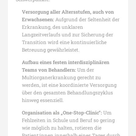
Versorgung aller Altersstufen, auch von
Erwachsenen:
Aufgrund der Seltenheit der
Erkrankung, des unklaren
Langzeitverlaufs und zur Sicherung der
Transition wird eine kontinuierliche
Betreuung gewährleistet.
Aufbau eines festen interdisziplinären
Teams von Behandlern:
Um der
Multiorganerkrankung gerecht zu
werden, ist eine koordinierte Versorgung
über den gesamten Behandlungszyklus
hinweg essenziell.
Organisation als „One-Stop-Clinic“:
Um
Fehlzeiten in Schule und Beruf so gering
wie möglich zu halten, rotieren die
Patient:innen innerhalb eines Tages durch