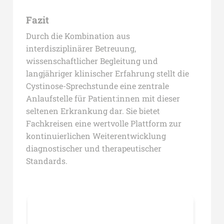
Fazit
Durch die Kombination aus
interdisziplinärer Betreuung,
wissenschaftlicher Begleitung und
langjähriger klinischer Erfahrung stellt die
Cystinose-Sprechstunde eine zentrale
Anlaufstelle für Patient:innen mit dieser
seltenen Erkrankung dar. Sie bietet
Fachkreisen eine wertvolle Plattform zur
kontinuierlichen Weiterentwicklung
diagnostischer und therapeutischer
Standards.