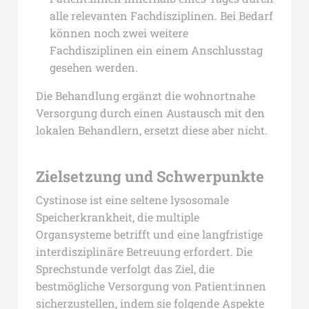
alle relevanten Fachdisziplinen. Bei Bedarf
können noch zwei weitere
Fachdisziplinen ein einem Anschlusstag
gesehen werden.
Die Behandlung ergänzt die wohnortnahe
Versorgung durch einen Austausch mit den
lokalen Behandlern, ersetzt diese aber nicht.
Zielsetzung und Schwerpunkte
Cystinose ist eine seltene lysosomale
Speicherkrankheit, die multiple
Organsysteme betrifft und eine langfristige
interdisziplinäre Betreuung erfordert. Die
Sprechstunde verfolgt das Ziel, die
bestmögliche Versorgung von Patient:innen
sicherzustellen, indem sie folgende Aspekte