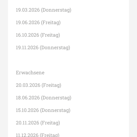
19.03.2026 (Donnerstag)
19.06.2026 (Freitag)
16.10.2026 (Freitag)
19.11.2026 (Donnerstag)
Erwachsene
20.03.2026 (Freitag)
18.06.2026 (Donnerstag)
15.10.2026 (Donnerstag)
20.11.2026 (Freitag)
11.12.2026 (Freitag)