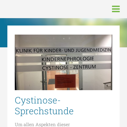
Cystinose-
Sprechstunde
Um allen Aspekten dieser