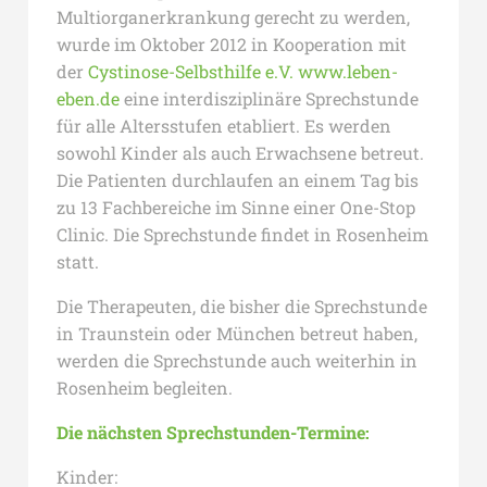
Multiorganerkrankung gerecht zu werden,
wurde im Oktober 2012 in Kooperation mit
der
Cystinose-Selbsthilfe e.V. www.leben-
eben.de
eine interdisziplinäre Sprechstunde
für alle Altersstufen etabliert. Es werden
sowohl Kinder als auch Erwachsene betreut.
Die Patienten durchlaufen an einem Tag bis
zu 13 Fachbereiche im Sinne einer One-Stop
Clinic. Die Sprechstunde findet in Rosenheim
statt.
Die Therapeuten, die bisher die Sprechstunde
in Traunstein oder München betreut haben,
werden die Sprechstunde auch weiterhin in
Rosenheim begleiten.
Die nächsten Sprechstunden-Termine:
Kinder: