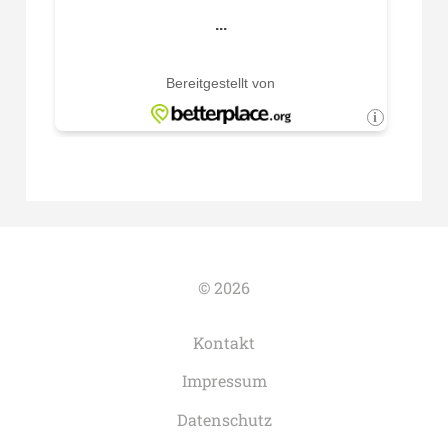
© 2026
Kontakt
Impressum
Datenschutz