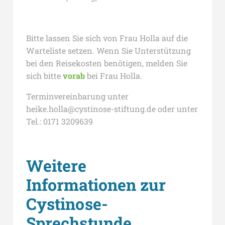
Bitte lassen Sie sich von Frau Holla auf die
Warteliste setzen. Wenn Sie Unterstützung
bei den Reisekosten benötigen, melden Sie
sich bitte
vorab
bei Frau Holla.
Terminvereinbarung unter
heike.holla@cystinose-stiftung.de oder unter
Tel.: 0171 3209639
Weitere
Informationen zur
Cystinose-
Sprechstunde