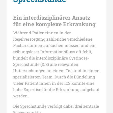
Ein interdisziplinärer Ansatz
für eine komplexe Erkrankung
Während Patient:innen in der
Regelversorgung zahlreiche verschiedene
Fachärzt:innen aufsuchen müssen und ein
reibungsloser Informationsfluss oft fehlt,
bündelt die interdisziplinäre Cystinose-
Sprechstunde (ICS) alle relevanten
Untersuchungen an einem Tag und in einem
spezialisierten Team. Durch die Bündelung
vieler Patient:innen in der ICS konnte eine
hohe Expertise für die Erkrankung aufgebaut
werden.
Die Sprechstunde verfolgt dabei drei zentrale
Schwerpunkte: