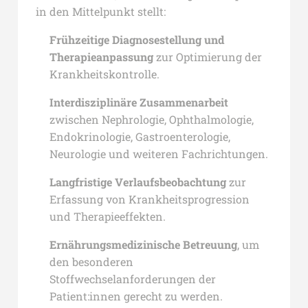
in den Mittelpunkt stellt:
Frühzeitige Diagnosestellung und
Therapieanpassung
zur Optimierung der
Krankheitskontrolle.
Interdisziplinäre Zusammenarbeit
zwischen Nephrologie, Ophthalmologie,
Endokrinologie, Gastroenterologie,
Neurologie und weiteren Fachrichtungen.
Langfristige Verlaufsbeobachtung
zur
Erfassung von Krankheitsprogression
und Therapieeffekten.
Ernährungsmedizinische Betreuung
, um
den besonderen
Stoffwechselanforderungen der
Patient:innen gerecht zu werden.