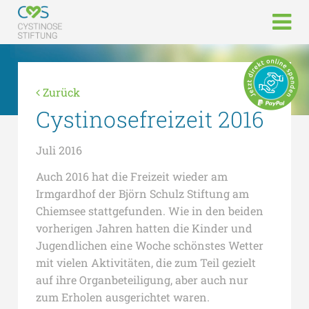
Zurück
Cystinosefreizeit 2016
Juli 2016
Auch 2016 hat die Freizeit wieder am
Irmgardhof der Björn Schulz Stiftung am
Chiemsee stattgefunden.
Wie in den beiden
vorherigen Jahren hatten die Kinder und
Jugendlichen eine Woche schönstes Wetter
mit vielen Aktivitäten, die zum Teil gezielt
auf ihre Organbeteiligung, aber auch nur
zum Erholen ausgerichtet waren.