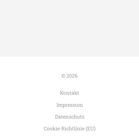
© 2026
Kontakt
Impressum
Datenschutz
Cookie-Richtlinie (EU)