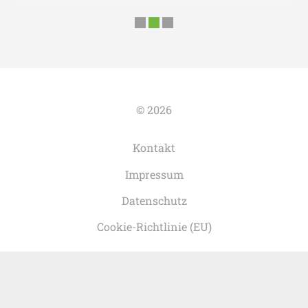
© 2026
Kontakt
Impressum
Datenschutz
Cookie-Richtlinie (EU)