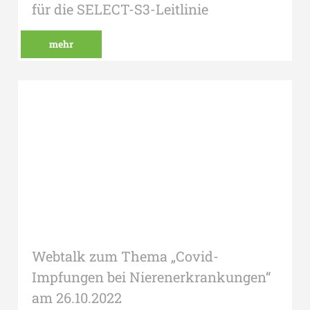
für die SELECT-S3-Leitlinie
mehr
Webtalk zum Thema „Covid-
Impfungen bei Nierenerkrankungen“
am 26.10.2022