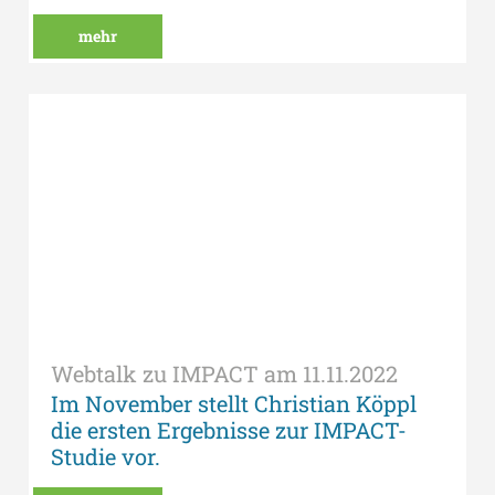
mehr
Webtalk zu IMPACT am 11.11.2022
Im November stellt Christian Köppl
die ersten Ergebnisse zur IMPACT-
Studie vor.