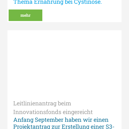
Thema Ernährung bei Cystinose.
mehr
Leitlinienantrag beim
Innovationsfonds eingereicht
Anfang September haben wir einen
Projektantrag zur Erstellung einer S3-