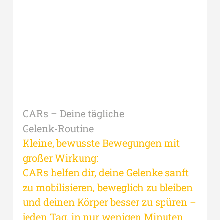
CARs – Deine tägliche
Gelenk‑Routine
Kleine, bewusste Bewegungen mit
großer Wirkung:
CARs helfen dir, deine Gelenke sanft
zu mobilisieren, beweglich zu bleiben
und deinen Körper besser zu spüren –
jeden Tag, in nur wenigen Minuten.