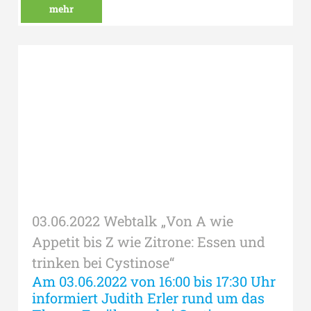
mehr
03.06.2022 Webtalk „Von A wie
Appetit bis Z wie Zitrone: Essen und
trinken bei Cystinose“
Am 03.06.2022 von 16:00 bis 17:30 Uhr
informiert Judith Erler rund um das