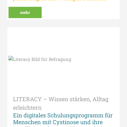
mehr
LITERACY – Wissen stärken, Alltag
erleichtern
Ein digitales Schulungsprogramm für
Menschen mit Cystinose und ihre