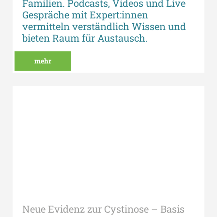
Familien. Podcasts, Videos und Live
Gespräche mit Expert:innen
vermitteln verständlich Wissen und
bieten Raum für Austausch.
mehr
Neue Evidenz zur Cystinose – Basis