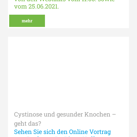
vom 25.06.2021.
mehr
Cystinose und gesunder Knochen –
geht das?
Sehen Sie sich den Online Vortrag