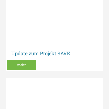
Update zum Projekt SAVE
mehr