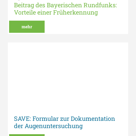
Beitrag des Bayerischen Rundfunks:
Vorteile einer Früherkennung
mehr
SAVE: Formular zur Dokumentation
der Augenuntersuchung