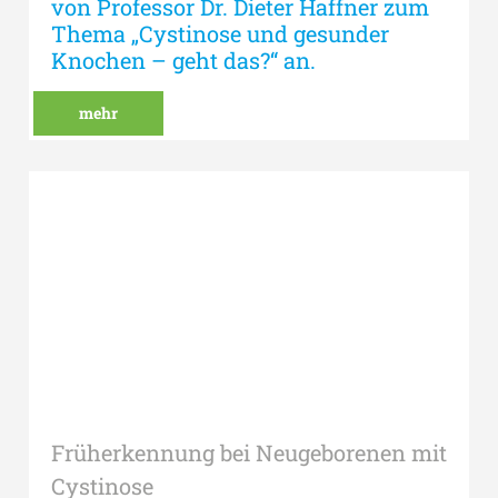
von Professor Dr. Dieter Haffner zum
Thema „Cystinose und gesunder
Knochen – geht das?“ an.
mehr
Früherkennung bei Neugeborenen mit
Cystinose